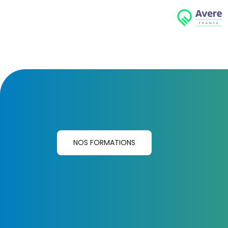
NOS FORMATIONS