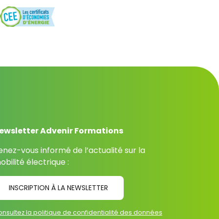
ewsletter Advenir Formations
enez-vous informé de l’actualité sur la
obilité électrique :
INSCRIPTION À LA NEWSLETTER
nsultez la politique de confidentialité des données