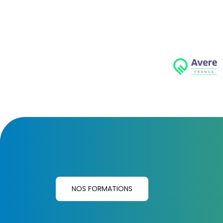
NOS FORMATIONS