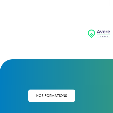
NOS FORMATIONS